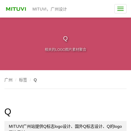
MITUVI，广州设计
Q
相关的LOGO图片素材聚合
广州
标签
Q
Q
MITUVI广州站提供Q标志logo设计、国外Q标志设计、Q的logo