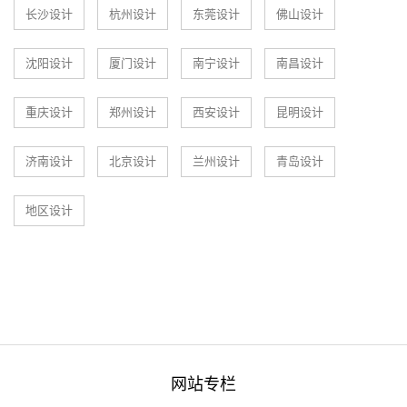
长沙设计
杭州设计
东莞设计
佛山设计
沈阳设计
厦门设计
南宁设计
南昌设计
重庆设计
郑州设计
西安设计
昆明设计
济南设计
北京设计
兰州设计
青岛设计
地区设计
网站专栏