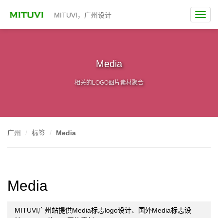
MITUVI，广州设计
Media
相关的LOGO图片素材聚合
广州
标签
Media
Media
MITUVI广州站提供Media标志logo设计、国外Media标志设