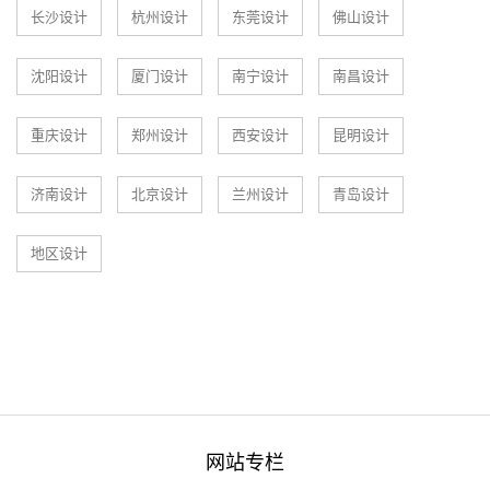
长沙设计
杭州设计
东莞设计
佛山设计
沈阳设计
厦门设计
南宁设计
南昌设计
重庆设计
郑州设计
西安设计
昆明设计
济南设计
北京设计
兰州设计
青岛设计
地区设计
网站专栏