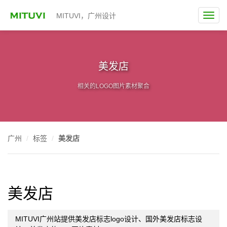
MITUVI，广州设计
美发店
相关的LOGO图片素材聚合
广州
标签
美发店
美发店
MITUVI广州站提供美发店标志logo设计、国外美发店标志设