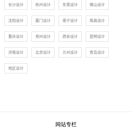
长沙设计
杭州设计
东莞设计
佛山设计
沈阳设计
厦门设计
南宁设计
南昌设计
重庆设计
郑州设计
西安设计
昆明设计
济南设计
北京设计
兰州设计
青岛设计
地区设计
网站专栏