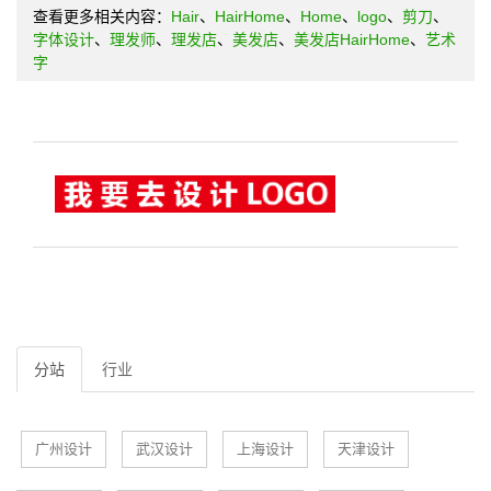
查看更多相关内容：
Hair
、
HairHome
、
Home
、
logo
、
剪刀
、
字体设计
、
理发师
、
理发店
、
美发店
、
美发店HairHome
、
艺术
字
分站
行业
广州设计
武汉设计
上海设计
天津设计