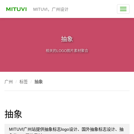
MITUVI，广州设计
抽象
相关的LOGO图片素材聚合
广州
标签
抽象
抽象
MITUVI广州站提供抽象标志logo设计、国外抽象标志设计、抽