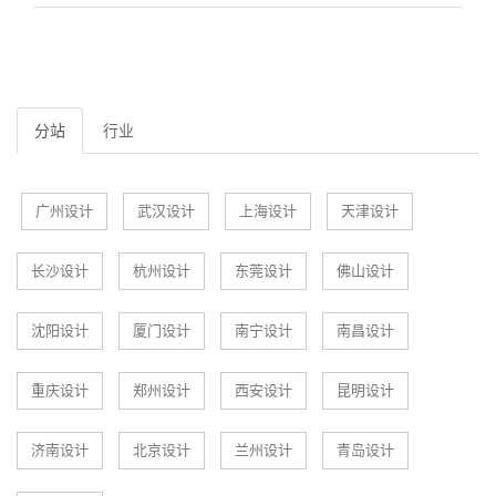
分站
行业
广州设计
武汉设计
上海设计
天津设计
长沙设计
杭州设计
东莞设计
佛山设计
沈阳设计
厦门设计
南宁设计
南昌设计
重庆设计
郑州设计
西安设计
昆明设计
济南设计
北京设计
兰州设计
青岛设计