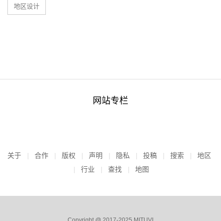
地区设计
网站专栏
关于
合作
版权
声明
隐私
投稿
搜索
地区
行业
查找
地图
Copyright @ 2017-2025 MITUVI