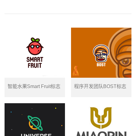
智能水果Smart Fruit标志
程序开发团队BOST标志