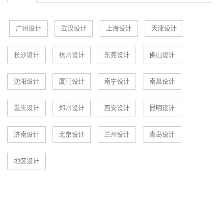
广州设计
武汉设计
上海设计
天津设计
长沙设计
杭州设计
东莞设计
佛山设计
沈阳设计
厦门设计
南宁设计
南昌设计
重庆设计
郑州设计
西安设计
昆明设计
济南设计
北京设计
兰州设计
青岛设计
地区设计