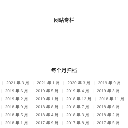
网站专栏
每个月归档
2021 年 3 月
2021 年 1 月
2020 年 3 月
2019 年 9 月
2019 年 6 月
2019 年 5 月
2019 年 4 月
2019 年 3 月
2019 年 2 月
2019 年 1 月
2018 年 12 月
2018 年 11 月
2018 年 9 月
2018 年 8 月
2018 年 7 月
2018 年 6 月
2018 年 5 月
2018 年 4 月
2018 年 3 月
2018 年 2 月
2018 年 1 月
2017 年 9 月
2017 年 8 月
2017 年 5 月