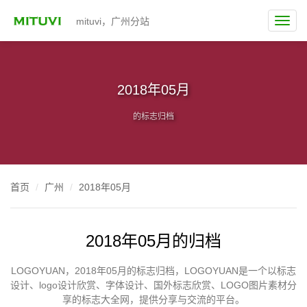
mituvi，广州分站
2018年05月
的标志归档
首页
广州
2018年05月
2018年05月的归档
LOGOYUAN，2018年05月的标志归档，LOGOYUAN是一个以标志
设计、logo设计欣赏、字体设计、国外标志欣赏、LOGO图片素材分
享的标志大全网，提供分享与交流的平台。