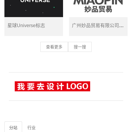
星球Universe标志
广州妙品贸易有限公司标志设计
查看更多
搜一搜
分站
行业