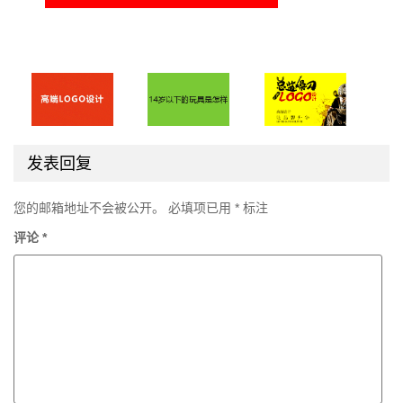
发表回复
您的邮箱地址不会被公开。
必填项已用
*
标注
评论
*