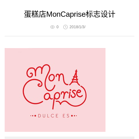
蛋糕店MonCaprise标志设计
0
2018/1/3/