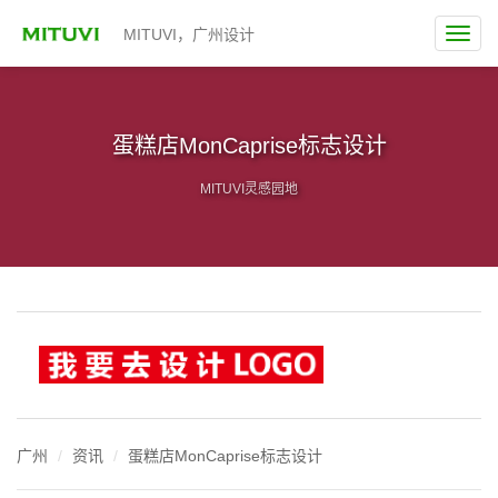
MITUVI，广州设计
蛋糕店MonCaprise标志设计
MITUVI灵感园地
广州
资讯
蛋糕店MonCaprise标志设计