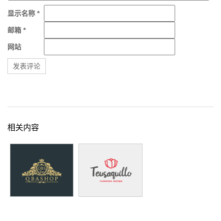
显示名称
*
邮箱
*
网站
相关内容