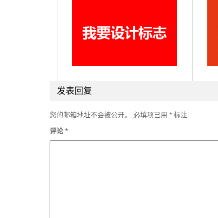
发表回复
您的邮箱地址不会被公开。
必填项已用
*
标注
评论
*