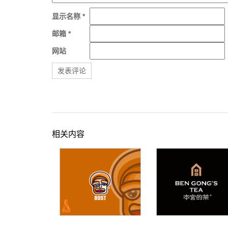
显示名称
*
邮箱
*
网站
相关内容