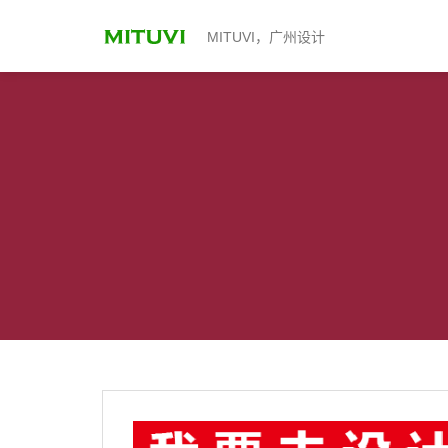
MITUVI，广州设计