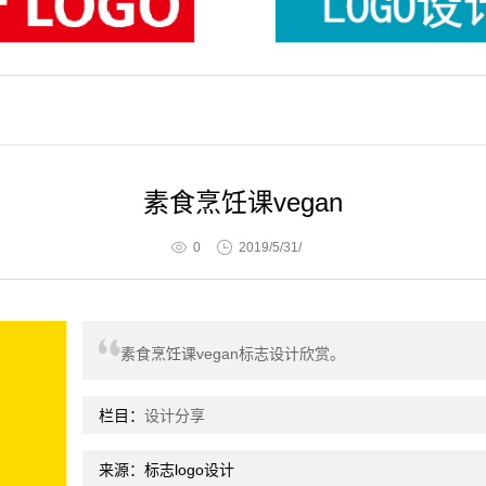
素食烹饪课vegan
0
2019/5/31/
素食烹饪课vegan标志设计欣赏。
栏目：
设计分享
来源：标志logo设计